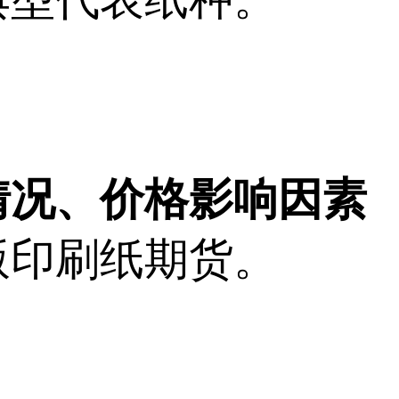
情况、价格影响因素
版印刷纸期货。