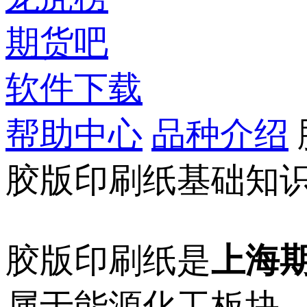
期货吧
软件下载
帮助中心
品种介绍
胶版印刷纸基础知
胶版印刷纸是
上海
属于能源化工板块