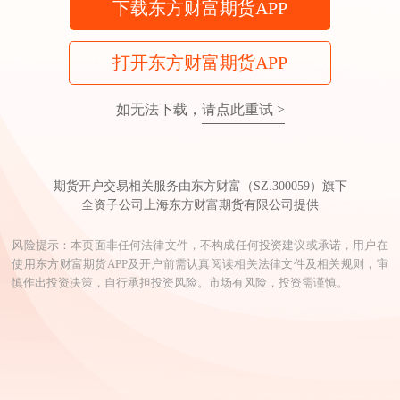
下载东方财富期货APP
打开东方财富期货APP
如无法下载，
请点此重试 >
期货开户交易相关服务由东方财富（SZ.300059）旗下
全资子公司上海东方财富期货有限公司提供
风险提示：本页面非任何法律文件，不构成任何投资建议或承诺，用户在
使用东方财富期货APP及开户前需认真阅读相关法律文件及相关规则，审
慎作出投资决策，自行承担投资风险。市场有风险，投资需谨慎。