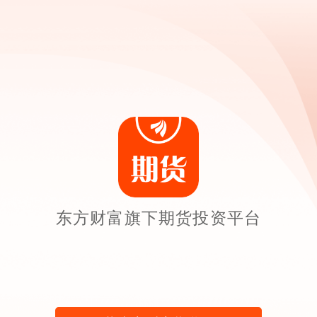
东方财富旗下期货投资平台