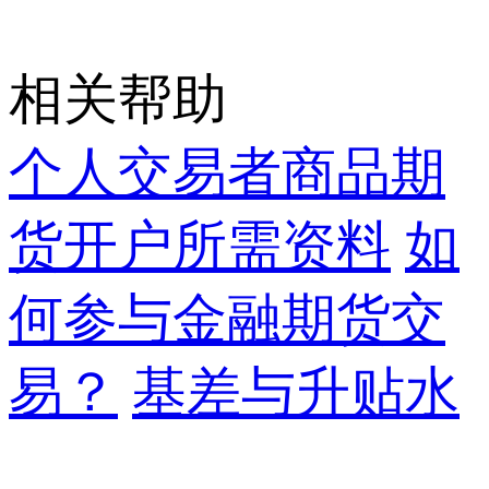
相关帮助
个人交易者商品期
货开户所需资料
如
何参与金融期货交
易？
基差与升贴水