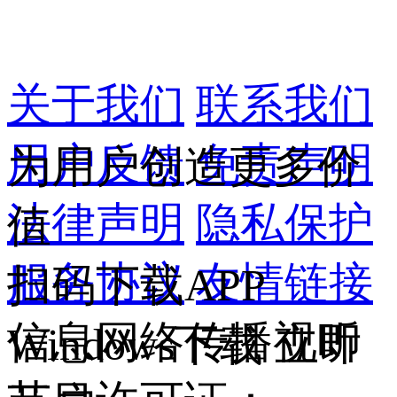
关于我们
联系我们
用户反馈
免责声明
为用户创造更多价
法律声明
隐私保护
值
服务协议
友情链接
扫码下载APP
信息网络传播视听
Windows下载
立即