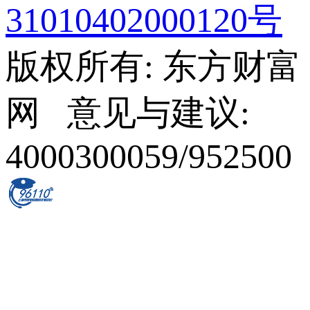
31010402000120号
版权所有: 东方财富
网 意见与建议:
4000300059/952500