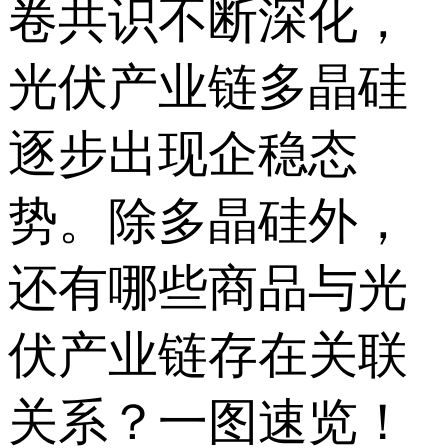
卷共识不断深化，
光伏产业链多晶硅
逐步出现企稳态
势。除多晶硅外，
还有哪些商品与光
伏产业链存在关联
关系？一图速览！