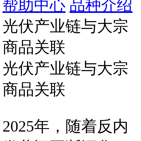
帮助中心
品种介绍
光伏产业链与大宗
商品关联
光伏产业链与大宗
商品关联
2025年，随着反内