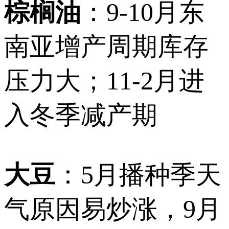
棕榈油
：9-10月东
南亚增产周期库存
压力大；11-2月进
入冬季减产期
大豆
：5月播种季天
气原因易炒涨，9月