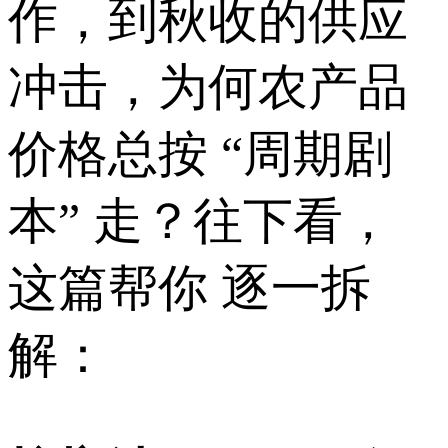
作，到秋收的供应
冲击，为何农产品
价格总按 “周期剧
本” 走？往下看，
这篇帮你 逐一拆
解：