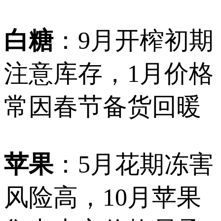
白糖
：9月开榨初期
注意库存，1月价格
常因春节备货回暖
苹果
：5月花期冻害
风险高，10月苹果