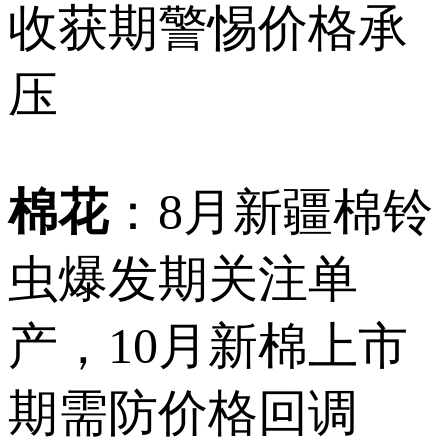
收获期警惕价格承
压
棉花
：8月新疆棉铃
虫爆发期关注单
产，10月新棉上市
期需防价格回调