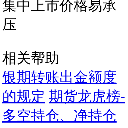
集中上市价格易承
压
相关帮助
银期转账出金额度
的规定
期货龙虎榜-
多空持仓、净持仓