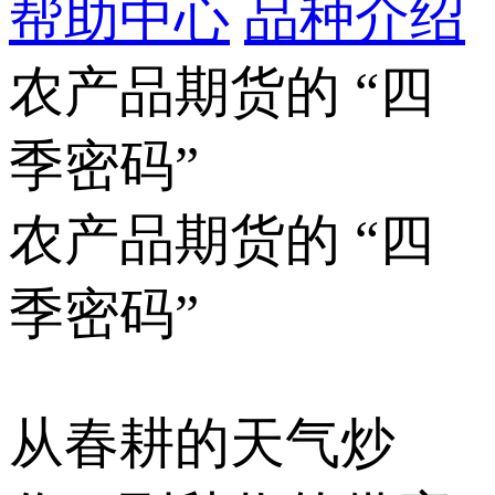
帮助中心
品种介绍
农产品期货的 “四
季密码”
农产品期货的 “四
季密码”
从春耕的天气炒