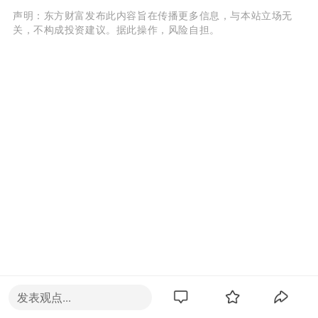
声明：东方财富发布此内容旨在传播更多信息，与本站立场无
关，不构成投资建议。据此操作，风险自担。
发表观点...