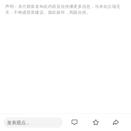
声明：东方财富发布此内容旨在传播更多信息，与本站立场无
关，不构成投资建议。据此操作，风险自担。
发表观点...