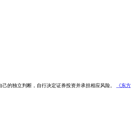
自己的独立判断，自行决定证券投资并承担相应风险。
《东方