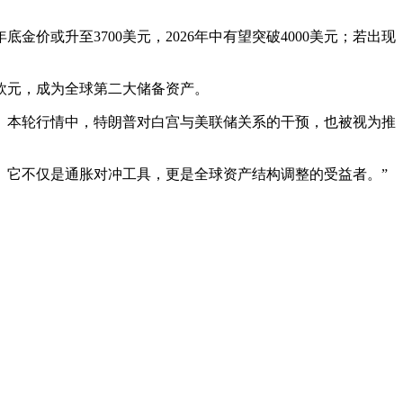
价或升至3700美元，2026年中有望突破4000美元；若出现
欧元，成为全球第二大储备资产。
。本轮行情中，特朗普对白宫与美联储关系的干预，也被视为推
定性。它不仅是通胀对冲工具，更是全球资产结构调整的受益者。”