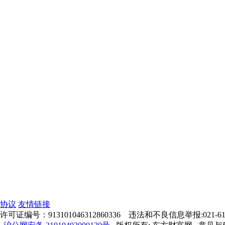
协议
友情链接
号：913101046312860336 违法和不良信息举报:021-61