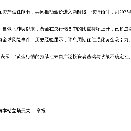
信任削弱，共同推动金价进入新阶段。该行预计，到2025年底金
。自俄乌冲突以来，黄金在央行储备中的比重持续上升，已超过
与全球风险事件。历史经验显示，降息周期往往强化黄金吸引力
enow）表示：“黄金行情的持续性来自广泛投资者基础与政策不确
与本站立场无关。
举报