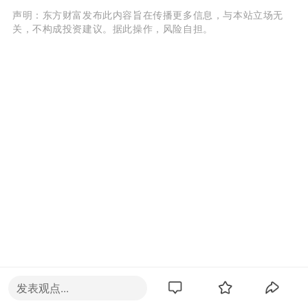
声明：东方财富发布此内容旨在传播更多信息，与本站立场无
关，不构成投资建议。据此操作，风险自担。
发表观点...