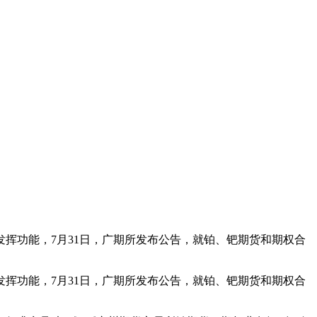
挥功能，7月31日，广期所发布公告，就铂、钯期货和期权合
挥功能，7月31日，广期所发布公告，就铂、钯期货和期权合