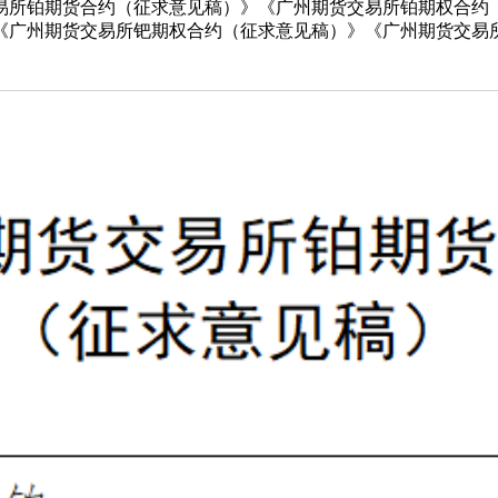
易所铂期货合约（征求意见稿）》《广州期货交易所铂期权合约
《广州期货交易所钯期权合约（征求意见稿）》《广州期货交易