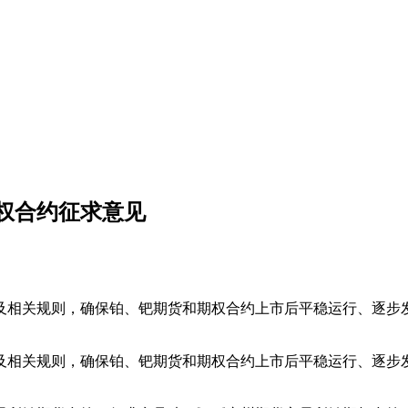
权合约征求意见
相关规则，确保铂、钯期货和期权合约上市后平稳运行、逐步发
及相关规则，确保铂、钯期货和期权合约上市后平稳运行、逐步发