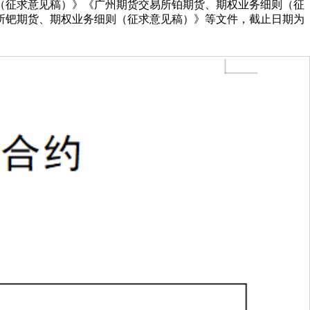
（征求意见稿）》《广州期货交易所铂期货、期权业务细则（征
所钯期货、期权业务细则（征求意见稿）》等文件，截止日期为