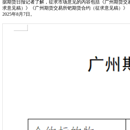
据期货日报记者了解，征求市场意见的内容包括《广州期货交
求意见稿）》《广州期货交易所钯期货合约（征求意见稿）》
2025年8月7日。