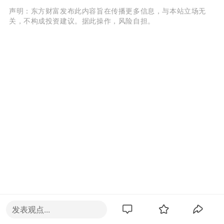
声明：东方财富发布此内容旨在传播更多信息，与本站立场无
关，不构成投资建议。据此操作，风险自担。
发表观点...