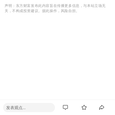
声明：东方财富发布此内容旨在传播更多信息，与本站立场无
关，不构成投资建议。据此操作，风险自担。
发表观点...