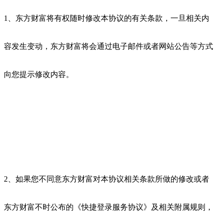
1、东方财富将有权随时修改本协议的有关条款，一旦相关内
容发生变动，东方财富将会通过电子邮件或者网站公告等方式
向您提示修改内容。
2、如果您不同意东方财富对本协议相关条款所做的修改或者
东方财富不时公布的《快捷登录服务协议》及相关附属规则，