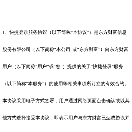
1、快捷登录服务协议（以下简称“本协议”）是东方财富信息
股份有限公司（以下简称“本公司”或“东方财富”）向东方财富
用户（以下简称“用户”或“您”）提供的关于“快捷登录”服务
（以下简称“本服务”）的使用等相关事项所订立的有效合约。
本协议采用电子方式签署，用户通过网络页面点击确认或以其
他方式选择接受本协议，即表示用户与东方财富已达成协议并