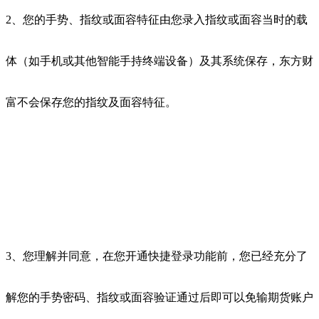
2、您的手势、指纹或面容特征由您录入指纹或面容当时的载
体（如手机或其他智能手持终端设备）及其系统保存，东方财
富不会保存您的指纹及面容特征。
3、您理解并同意，在您开通快捷登录功能前，您已经充分了
解您的手势密码、指纹或面容验证通过后即可以免输期货账户