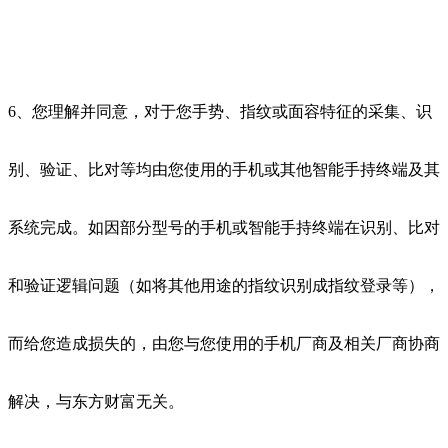
6、您理解并同意，对于您手势、指纹或面容特征的采集、识
别、验证、比对等均由您使用的手机或其他智能手持终端及其
系统完成。如因部分型号的手机或智能手持终端在识别、比对
和验证逻辑问题（如将其他用途的指纹识别成指纹登录等），
而给您造成损失的，由您与您使用的手机厂商及相关厂商协商
解决，与东方财富无关。