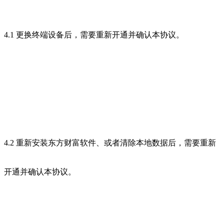
4.1 更换终端设备后，需要重新开通并确认本协议。
4.2 重新安装东方财富软件、或者清除本地数据后，需要重新
开通并确认本协议。