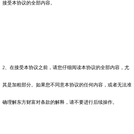
接受本协议的全部内容。
2、在接受本协议之前，请您仔细阅读本协议的全部内容，尤
其是加粗部分。如果您不同意本协议的任何内容，或者无法准
确理解东方财富对条款的解释，请不要进行后续操作。