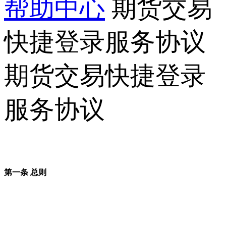
帮助中心
期货交易
快捷登录服务协议
期货交易快捷登录
服务协议
第一条 总则