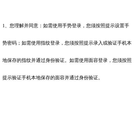
1、您理解并同意：如需使用手势登录，您须按照提示设置手
势密码；如需使用指纹登录，您须按照提示录入或验证手机本
地保存的指纹并通过身份验证。如需使用面容登录，您须按照
提示验证手机本地保存的面容并通过身份验证。