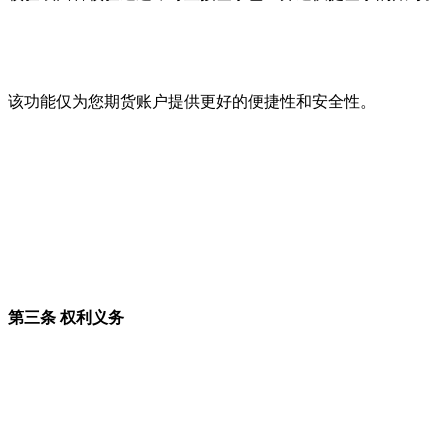
该功能仅为您期货账户提供更好的便捷性和安全性。
第三条 权利义务