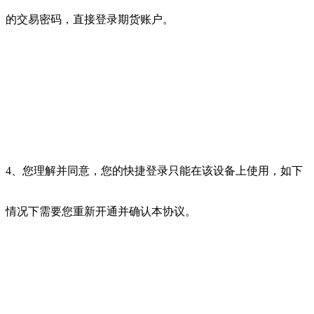
的交易密码，直接登录期货账户。
4、您理解并同意，您的快捷登录只能在该设备上使用，如下
情况下需要您重新开通并确认本协议。