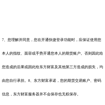
7、您理解并同意，您在开通快捷登录功能时，应保证使用您
本人的指纹、面容或手势开通您本人的期货账户。否则因此给
您造成的后果或因此给东方财富及其他第三方造成的损失，均
由您自行承担。8、东方财富承诺，您的期货交易账户、密码
信息，东方财富服务器并不会保存也无权保存。