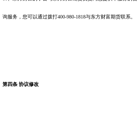
询服务，您可以通过拨打400-980-1818与东方财富期货联系。
第四条 协议修改