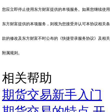
您应立即停止使用东方财富提供的本项服务。如果您继续使用
东方财富提供的本项服务，则视为您接受并认可本协议相关条
款的修改及东方财富不时公布的《快捷登录服务协议》及相关
附属规则。
相关帮助
期货交易新手入门
期货交易的特点
开