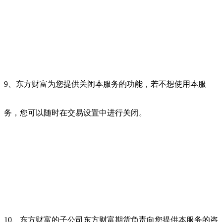
9、东方财富为您提供关闭本服务的功能，若不想使用本服
务，您可以随时在交易设置中进行关闭。
10、东方财富的子公司东方财富期货负责向您提供本服务的咨