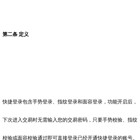
第二条 定义
快捷登录包含手势登录、指纹登录和面容登录，功能开启后，
下次进入交易时无需输入您的交易密码，只要手势校验、指纹
校验或面容校验通过即可直接登录已经开通快捷登录的账号。