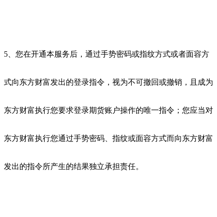
5、您在开通本服务后，通过手势密码或指纹方式或者面容方
式向东方财富发出的登录指令，视为不可撤回或撤销，且成为
东方财富执行您要求登录期货账户操作的唯一指令；您应当对
东方财富执行您通过手势密码、指纹或面容方式而向东方财富
发出的指令所产生的结果独立承担责任。