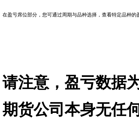
在盈亏席位部分，您可通过周期与品种选择，查看特定品种的
请注意，盈亏数据
期货公司本身无任