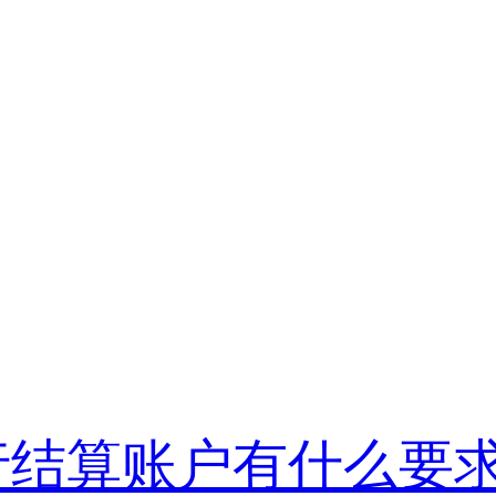
行结算账户有什么要