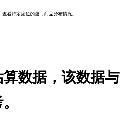
，查看特定席位的盈亏商品分布情况。
估算数据，该数据与
考。