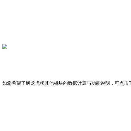
如您希望了解龙虎榜其他板块的数据计算与功能说明，可点击