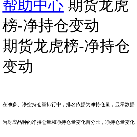
帮助中心
期货龙虎
榜-净持仓变动
期货龙虎榜-净持仓
变动
在净多、净空持仓量排行中，排名依据为净持仓量，显示数据
为对应品种的净持仓量和净持仓量变化百分比，净持仓量变化