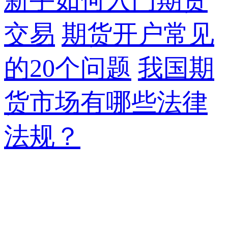
新手如何入门期货
交易
期货开户常见
的20个问题
我国期
货市场有哪些法律
法规？