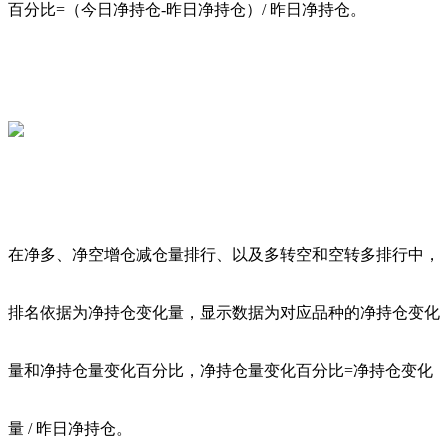
百分比=（今日净持仓-昨日净持仓）/ 昨日净持仓。
在净多、净空增仓减仓量排行、以及多转空和空转多排行中，
排名依据为净持仓变化量，显示数据为对应品种的净持仓变化
量和净持仓量变化百分比，净持仓量变化百分比=净持仓变化
量 / 昨日净持仓。