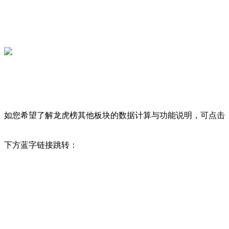
如您希望了解龙虎榜其他板块的数据计算与功能说明，可点击
下方蓝字链接跳转：