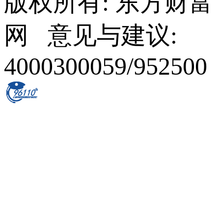
版权所有: 东方财富
网 意见与建议:
4000300059/952500