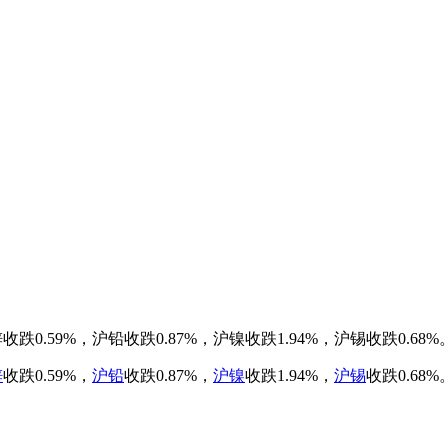
收跌0.59%，沪铅收跌0.87%，沪镍收跌1.94%，沪锡收跌0.68%
锌
收跌0.59%，
沪铅
收跌0.87%，
沪镍
收跌1.94%，
沪锡
收跌0.68%