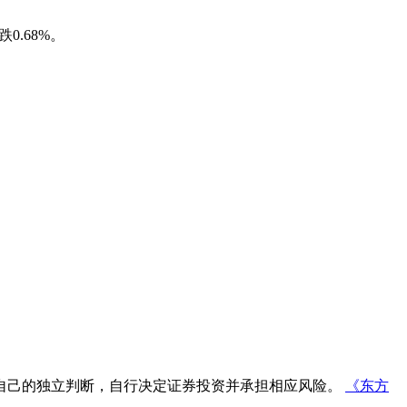
0.68%。
自己的独立判断，自行决定证券投资并承担相应风险。
《东方