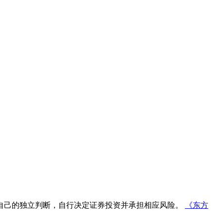
自己的独立判断，自行决定证券投资并承担相应风险。
《东方