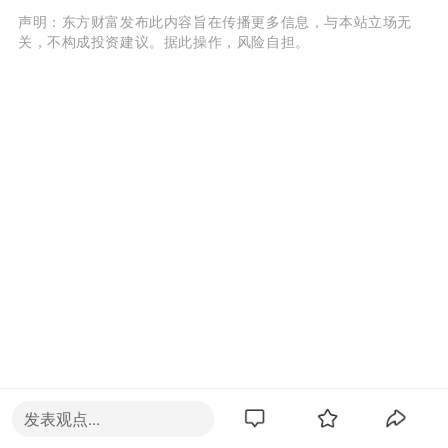
声明：东方财富发布此内容旨在传播更多信息，与本站立场无
关，不构成投资建议。据此操作，风险自担。
发表观点...