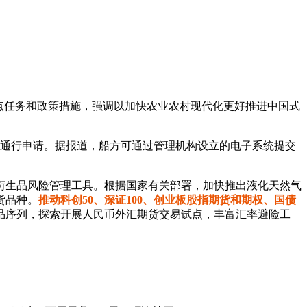
点任务和政策措施，强调以加快农业农村现代化更好推进中国式
交通行申请。据报道，船方可通过管理机构设立的电子系统提交
衍生品风险管理工具。根据国家有关部署，加快推出液化天然气
货品种。
推动科创50、深证100、创业板股指期货和期权、国债
品序列，探索开展人民币外汇期货交易试点，丰富汇率避险工