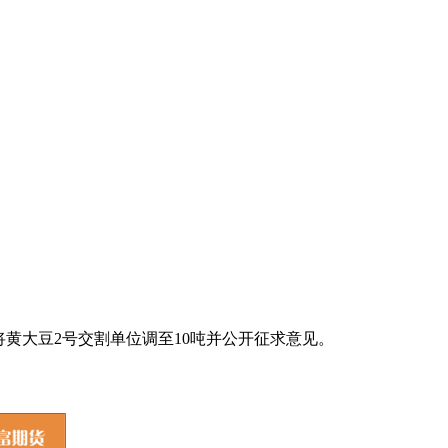
黄大豆2号交割单位调至10吨并公开征求意见。