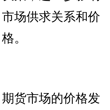
市场供求关系和价
格。
期货市场的价格发