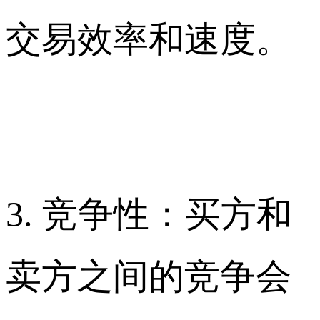
交易效率和速度。
3. 竞争性：买方和
卖方之间的竞争会