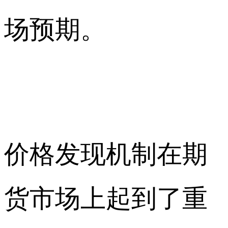
场预期。
价格发现机制在期
货市场上起到了重