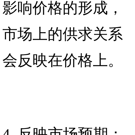
影响价格的形成，
市场上的供求关系
会反映在价格上。
4. 反映市场预期：