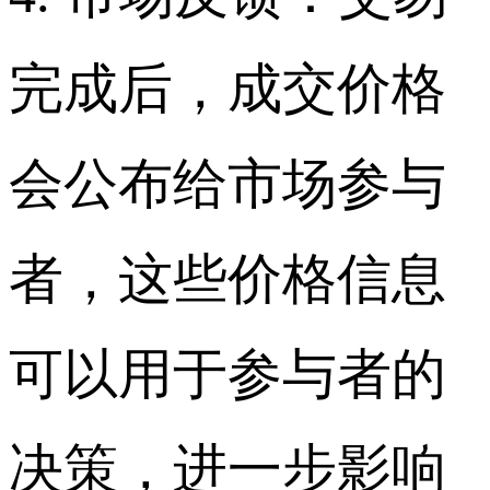
完成后，成交价格
会公布给市场参与
者，这些价格信息
可以用于参与者的
决策，进一步影响