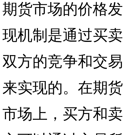
期货市场的价格发
现机制是通过买卖
双方的竞争和交易
来实现的。在期货
市场上，买方和卖