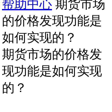
帮助中心
期货市场
的价格发现功能是
如何实现的？
期货市场的价格发
现功能是如何实现
的？