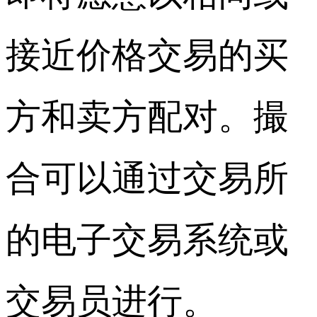
接近价格交易的买
方和卖方配对。撮
合可以通过交易所
的电子交易系统或
交易员进行。