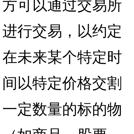
方可以通过交易所
进行交易，以约定
在未来某个特定时
间以特定价格交割
一定数量的标的物