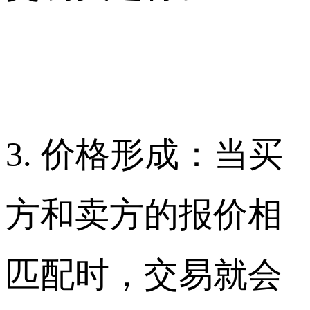
3. 价格形成：当买
方和卖方的报价相
匹配时，交易就会