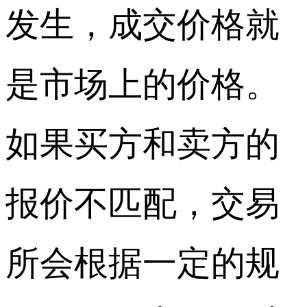
发生，成交价格就
是市场上的价格。
如果买方和卖方的
报价不匹配，交易
所会根据一定的规