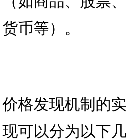
（如商品、股票、
货币等）。
价格发现机制的实
现可以分为以下几