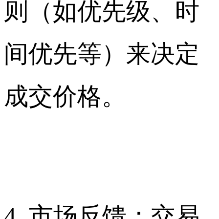
则（如优先级、时
间优先等）来决定
成交价格。
4. 市场反馈：交易