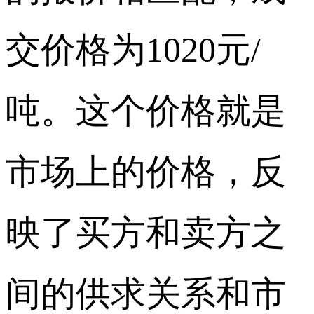
交价格为1020元/
吨。这个价格就是
市场上的价格，反
映了买方和卖方之
间的供求关系和市