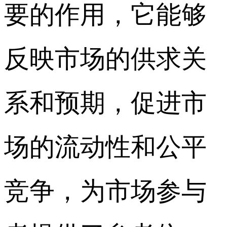
要的作用，它能够
反映市场的供求关
系和预期，促进市
场的流动性和公平
竞争，为市场参与