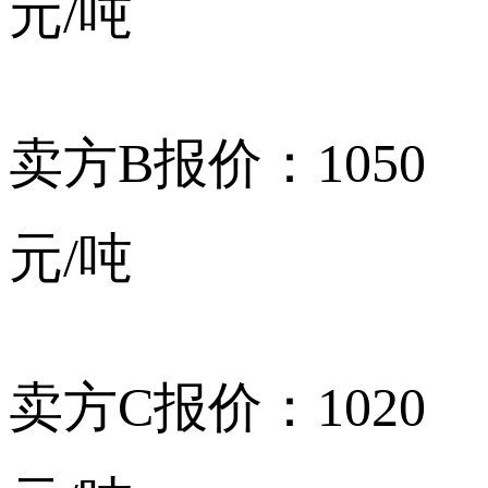
元/吨
卖方B报价：1050
元/吨
卖方C报价：1020