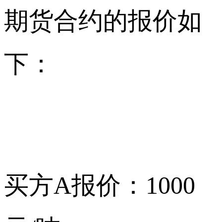
期货合约的报价如
下：
买方A报价：1000