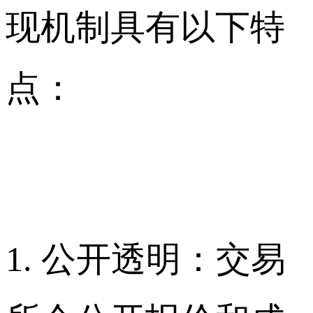
现机制具有以下特
点：
1. 公开透明：交易