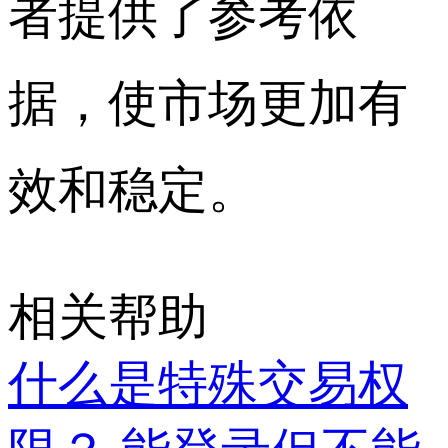
者提供了参考依
据，使市场更加有
效和稳定。
相关帮助
什么是特殊交易权