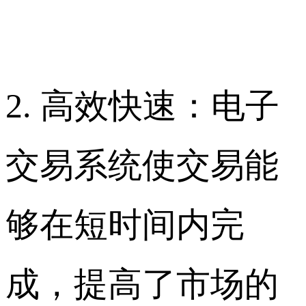
2. 高效快速：电子
交易系统使交易能
够在短时间内完
成，提高了市场的