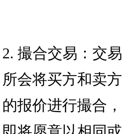
2. 撮合交易：交易
所会将买方和卖方
的报价进行撮合，
即将愿意以相同或