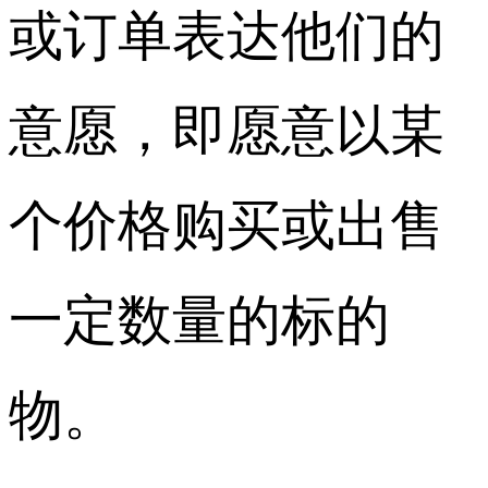
或订单表达他们的
意愿，即愿意以某
个价格购买或出售
一定数量的标的
物。