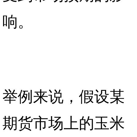
响。
举例来说，假设某
期货市场上的玉米