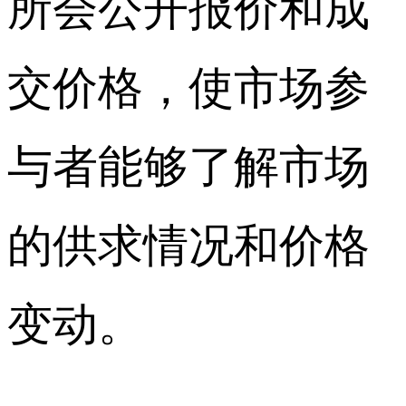
所会公开报价和成
交价格，使市场参
与者能够了解市场
的供求情况和价格
变动。