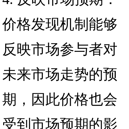
价格发现机制能够
反映市场参与者对
未来市场走势的预
期，因此价格也会
受到市场预期的影