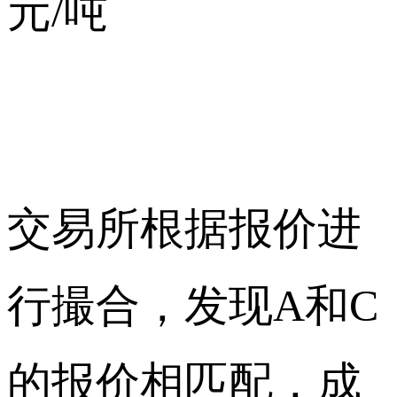
元/吨
交易所根据报价进
行撮合，发现A和C
的报价相匹配，成