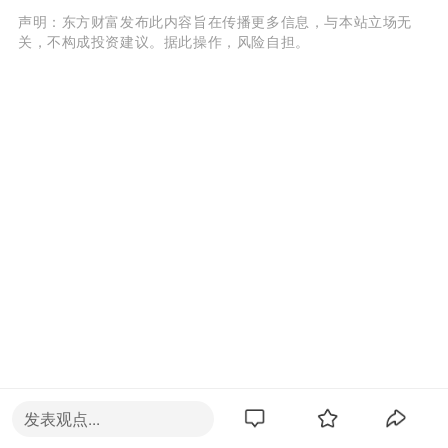
声明：东方财富发布此内容旨在传播更多信息，与本站立场无
关，不构成投资建议。据此操作，风险自担。
发表观点...