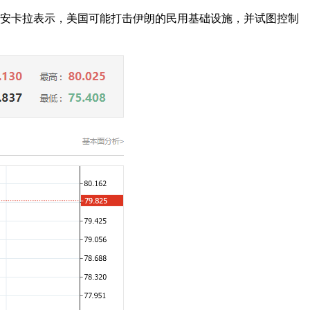
朗普8日在安卡拉表示，美国可能打击伊朗的民用基础设施，并试图控制