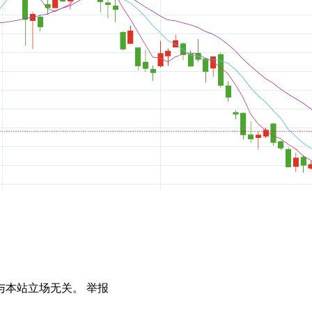
与本站立场无关。
举报