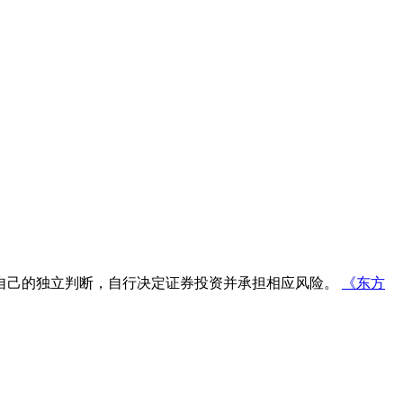
自己的独立判断，自行决定证券投资并承担相应风险。
《东方