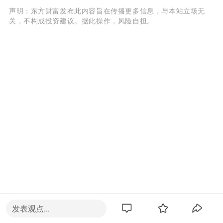
声明：东方财富发布此内容旨在传播更多信息，与本站立场无
关，不构成投资建议。据此操作，风险自担。
发表观点...