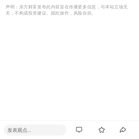
声明：东方财富发布此内容旨在传播更多信息，与本站立场无
关，不构成投资建议。据此操作，风险自担。
发表观点...