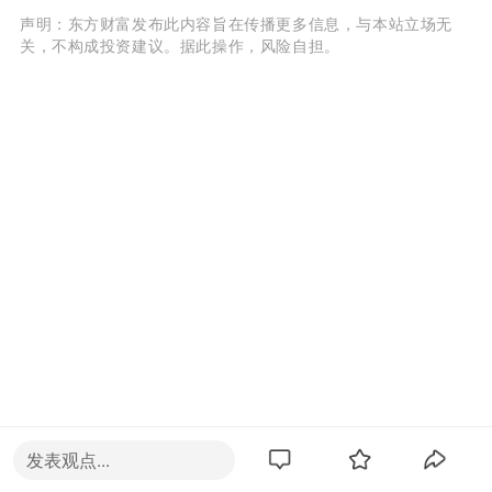
声明：东方财富发布此内容旨在传播更多信息，与本站立场无
关，不构成投资建议。据此操作，风险自担。
发表观点...