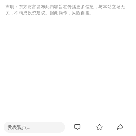
声明：东方财富发布此内容旨在传播更多信息，与本站立场无
关，不构成投资建议。据此操作，风险自担。
发表观点...