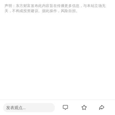
声明：东方财富发布此内容旨在传播更多信息，与本站立场无
关，不构成投资建议。据此操作，风险自担。
发表观点...